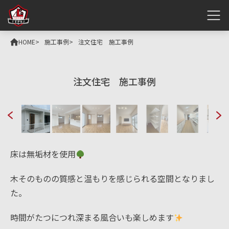
HOME
施工事例
注文住宅 施工事例
注文住宅 施工事例
床は無垢材を使用
木そのものの質感と温もりを感じられる空間となりまし
た。
時間がたつにつれ深まる風合いも楽しめます