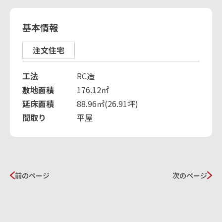
基本情報
注文住宅
工法
RC造
敷地面積
176.12㎡
延床面積
88.96㎡(26.91坪)
間取り
平屋
前のページ
次のページ