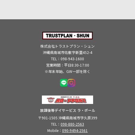
株式会社トラストプラン・シュン
沖縄県南城市佐敷字新里452-4
TEL：
098-943-1600
営業時間：平日8:30-17:00
※年末年始、GW一部を除く
放課後等デイサービス ラ・ポール
〒901-1505 沖縄県南城市字久原399
TEL：
098-880-2563
Mobile：
090-9494-2561