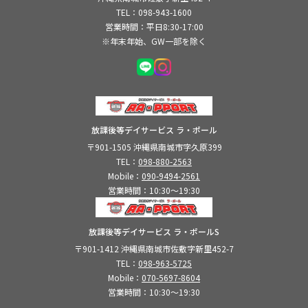
TEL：
098-943-1600
営業時間：平日8:30-17:00
※年末年始、GW一部を除く
放課後等デイサービス ラ・ポール
〒901-1505 沖縄県南城市字久原399
TEL：
098-880-2563
Mobile：
090-9494-2561
営業時間：10:30〜19:30
放課後等デイサービス ラ・ポールS
〒901-1412 沖縄県南城市佐敷字新里452-7
TEL：
098-963-5725
Mobile：
070-5697-8604
営業時間：10:30～19:30